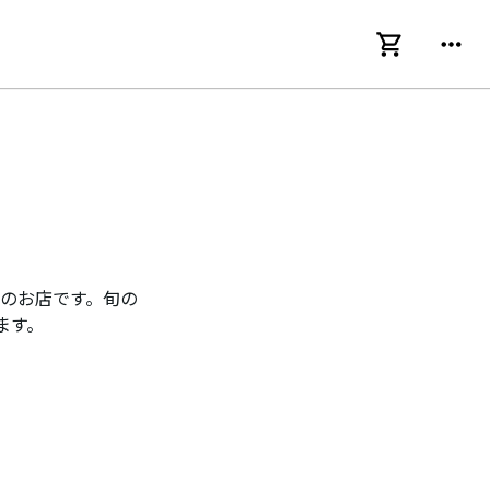
慢のお店です。旬の
ます。