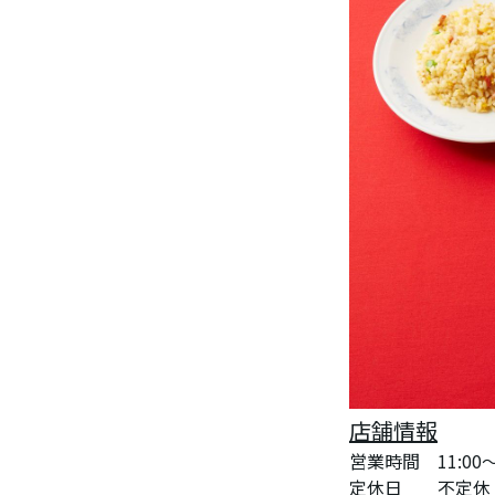
店舗情報
営業時間 11:00～2
定休日 不定休