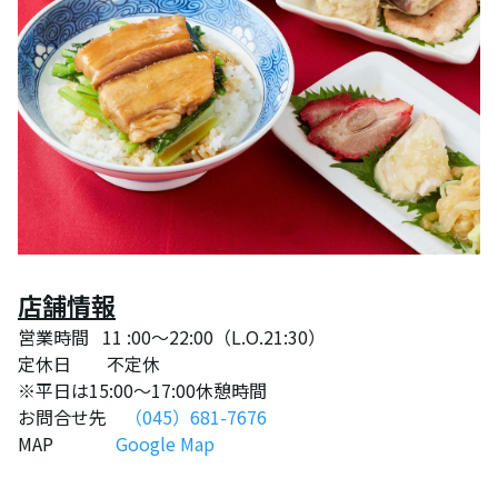
店舗情報
営業時間 11 :00〜22:00（L.O.21:30）
定休日 不定休
※平日は15:00～17:00休憩時間
お問合せ先
（045）681-7676
MAP
Google Map